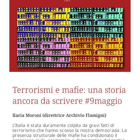
Terrorismi e mafie: una storia
ancora da scrivere #9maggio
Ilaria Moroni (direttrice Archivio Flamigni)
L’Italia è stata duramente colpita da gravi fatti di
terrorismo che hanno scosso la nostra democrazia. La
presenza strutturale delle mafie ha condizionato il