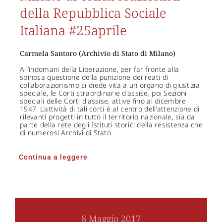
della Repubblica Sociale
Italiana #25aprile
Carmela Santoro (Archivio di Stato di Milano)
All’indomani della Liberazione, per far fronte alla
spinosa questione della punizione dei reati di
collaborazionismo si diede vita a un organo di giustizia
speciale, le Corti straordinarie d'assise, poi Sezioni
speciali delle Corti d'assise, attive fino al dicembre
1947. L'attività di tali corti è al centro dell'attenzione di
rilevanti progetti in tutto il territorio nazionale, sia da
parte della rete degli Istituti storici della resistenza che
di numerosi Archivi di Stato.
Continua a leggere
8 Maggio 2017