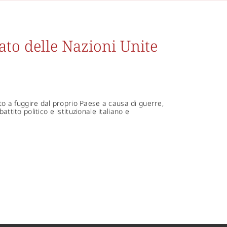
ato delle Nazioni Unite
tto a fuggire dal proprio Paese a causa di guerre,
ttito politico e istituzionale italiano e