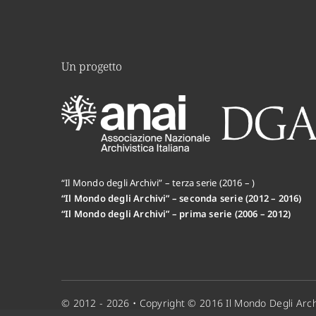
Un progetto
“Il Mondo degli Archivi” – terza serie (2016 – )
“Il Mondo degli Archivi” – seconda serie (2012 – 2016)
“Il Mondo degli Archivi” – prima serie (2006 – 2012)
© 2012 - 2026 • Copyright © 2016 Il Mondo Degli Arch