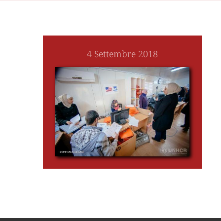
4 Settembre 2018