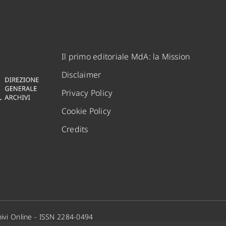
Il primo editoriale MdA: la Mission
Disclaimer
Privacy Policy
Cookie Policy
Credits
ivi Online - ISSN 2284-0494