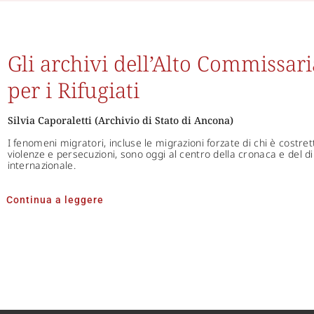
Gli archivi dell’Alto Commissari
per i Rifugiati
Silvia Caporaletti (Archivio di Stato di Ancona)
I fenomeni migratori, incluse le migrazioni forzate di chi è costre
violenze e persecuzioni, sono oggi al centro della cronaca e del diba
internazionale.
Continua a leggere