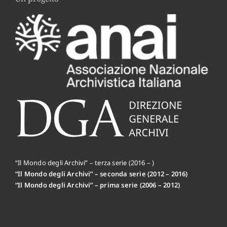
“Il Mondo degli Archivi” – terza serie (2016 – )
“Il Mondo degli Archivi” – seconda serie (2012 – 2016)
“Il Mondo degli Archivi” – prima serie (2006 – 2012)