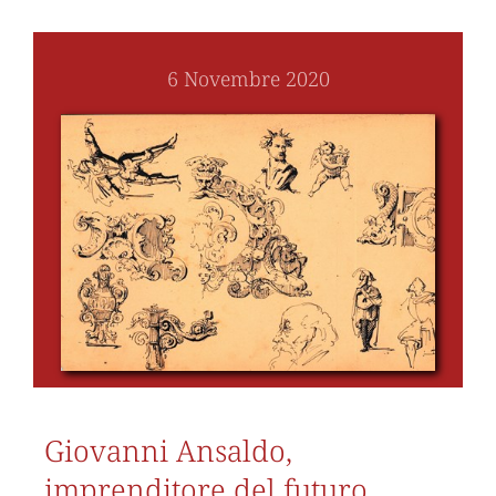
6 Novembre 2020
Giovanni Ansaldo,
imprenditore del futuro