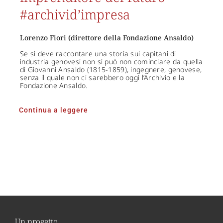
#archivid’impresa
Lorenzo Fiori (direttore della Fondazione Ansaldo)
Se si deve raccontare una storia sui capitani di
industria genovesi non si può non cominciare da quella
di Giovanni Ansaldo (1815-1859), ingegnere, genovese,
senza il quale non ci sarebbero oggi l’Archivio e la
Fondazione Ansaldo.
Continua a leggere
Un progetto