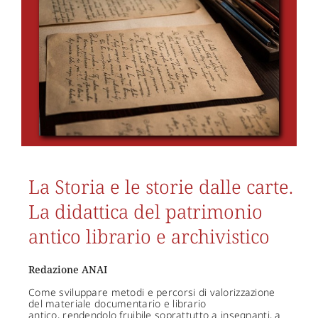
La Storia e le storie dalle carte.
La didattica del patrimonio
antico librario e archivistico
Redazione ANAI
Come sviluppare metodi e percorsi di valorizzazione
del materiale documentario e librario
antico, rendendolo fruibile soprattutto a insegnanti, a