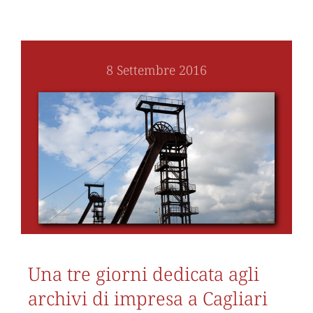
8 Settembre 2016
Una tre giorni dedicata agli
archivi di impresa a Cagliari