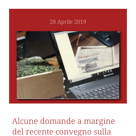
28 Aprile 2019
Alcune domande a margine
del recente convegno sulla