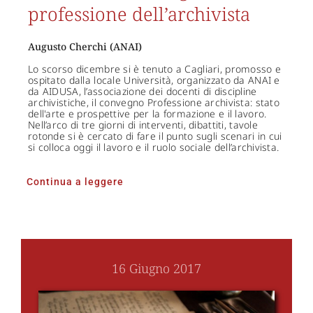
professione dell’archivista
Augusto Cherchi (ANAI)
Lo scorso dicembre si è tenuto a Cagliari, promosso e
ospitato dalla locale Università, organizzato da ANAI e
da AIDUSA, l’associazione dei docenti di discipline
archivistiche, il convegno Professione archivista: stato
dell'arte e prospettive per la formazione e il lavoro.
Nell’arco di tre giorni di interventi, dibattiti, tavole
rotonde si è cercato di fare il punto sugli scenari in cui
si colloca oggi il lavoro e il ruolo sociale dell’archivista.
Continua a leggere
16 Giugno 2017