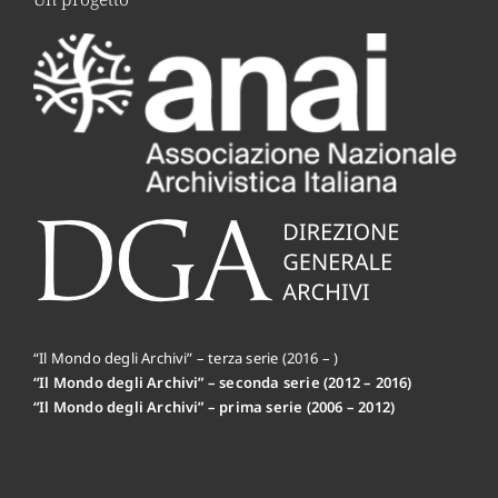
“Il Mondo degli Archivi” – terza serie (2016 – )
“Il Mondo degli Archivi” – seconda serie (2012 – 2016)
“Il Mondo degli Archivi” – prima serie (2006 – 2012)