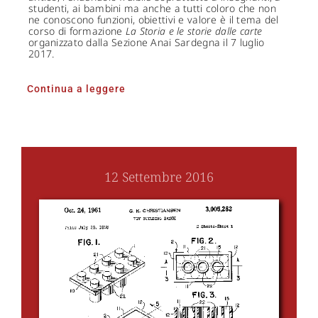
studenti, ai bambini ma anche a tutti coloro che non
ne conoscono funzioni, obiettivi e valore è il tema del
corso di formazione
La Storia e le storie dalle carte
organizzato dalla Sezione Anai Sardegna il 7 luglio
2017.
Continua a leggere
12 Settembre 2016