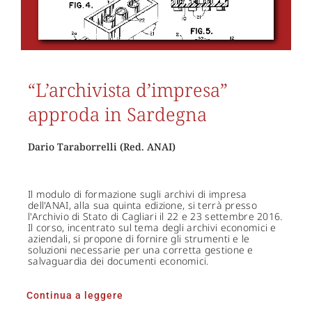
“L’archivista d’impresa”
approda in Sardegna
Dario Taraborrelli (Red. ANAI)
Il modulo di formazione sugli archivi di impresa
dell'ANAI, alla sua quinta edizione, si terrà presso
l'Archivio di Stato di Cagliari il 22 e 23 settembre 2016.
Il corso, incentrato sul tema degli archivi economici e
aziendali, si propone di fornire gli strumenti e le
soluzioni necessarie per una corretta gestione e
salvaguardia dei documenti economici.
Continua a leggere