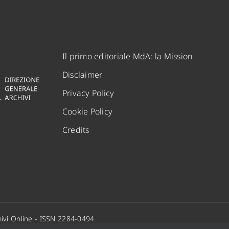
Il primo editoriale MdA: la Mission
Disclaimer
Privacy Policy
Cookie Policy
Credits
ivi Online - ISSN 2284-0494