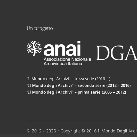
Un progetto
“Il Mondo degli Archivi” – terza serie (2016 – )
“Il Mondo degli Archivi” – seconda serie (2012 – 2016)
“Il Mondo degli Archivi” – prima serie (2006 – 2012)
© 2012 - 2026 • Copyright © 2016 Il Mondo Degli Arch