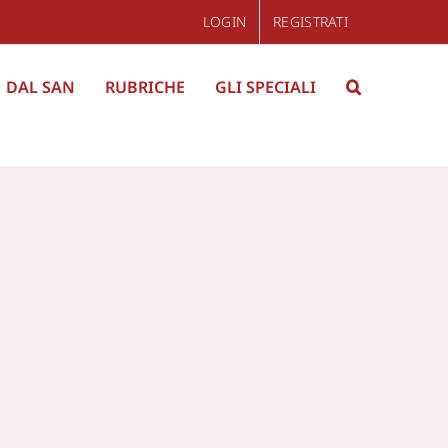
LOGIN
REGISTRATI
DAL SAN
RUBRICHE
GLI SPECIALI