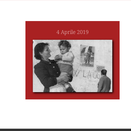
4 Aprile 2019