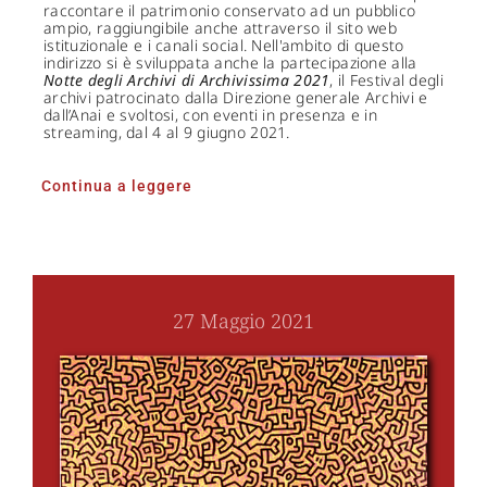
raccontare il patrimonio conservato ad un pubblico
ampio, raggiungibile anche attraverso il sito web
istituzionale e i canali social. Nell'ambito di questo
indirizzo si è sviluppata anche la partecipazione alla
Notte degli Archivi di Archivissima 2021
, il Festival degli
archivi patrocinato dalla Direzione generale Archivi e
dall’Anai e svoltosi, con eventi in presenza e in
streaming, dal 4 al 9 giugno 2021.
Continua a leggere
27 Maggio 2021