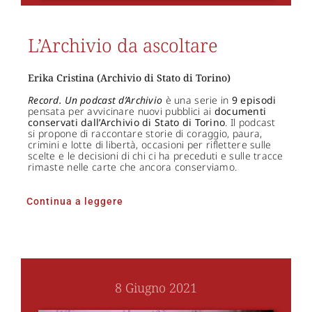
L’Archivio da ascoltare
Erika Cristina (Archivio di Stato di Torino)
Record. Un podcast d’Archivio
è una serie in
9 episodi
pensata per avvicinare nuovi pubblici ai
documenti
conservati dall’Archivio di Stato di Torino
. Il podcast
si propone di raccontare storie di coraggio, paura,
crimini e lotte di libertà, occasioni per riflettere sulle
scelte e le decisioni di chi ci ha preceduti e sulle tracce
rimaste nelle carte che ancora conserviamo.
Continua a leggere
8 Giugno 2021