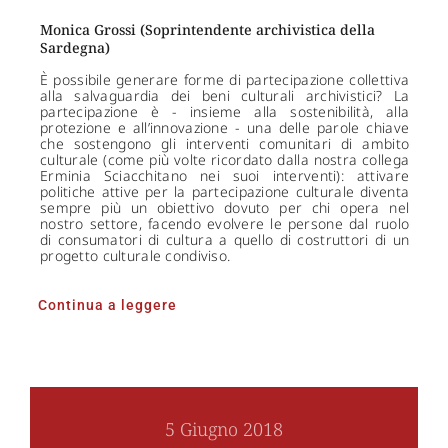
Monica Grossi (Soprintendente archivistica della
Sardegna)
È possibile generare forme di partecipazione collettiva
alla salvaguardia dei beni culturali archivistici? La
partecipazione è - insieme alla sostenibilità, alla
protezione e all’innovazione - una delle parole chiave
che sostengono gli interventi comunitari di ambito
culturale (come più volte ricordato dalla nostra collega
Erminia Sciacchitano nei suoi interventi): attivare
politiche attive per la partecipazione culturale diventa
sempre più un obiettivo dovuto per chi opera nel
nostro settore, facendo evolvere le persone dal ruolo
di consumatori di cultura a quello di costruttori di un
progetto culturale condiviso.
Continua a leggere
5 Giugno 2018