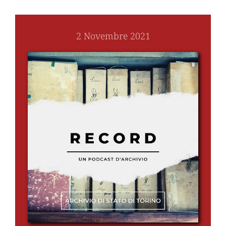
2 Novembre 2021