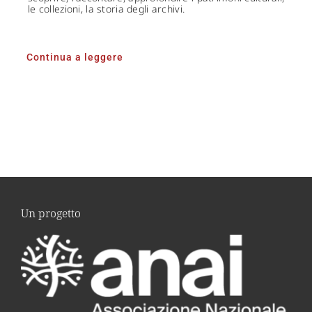
le collezioni, la storia degli archivi.
Continua a leggere
Un progetto