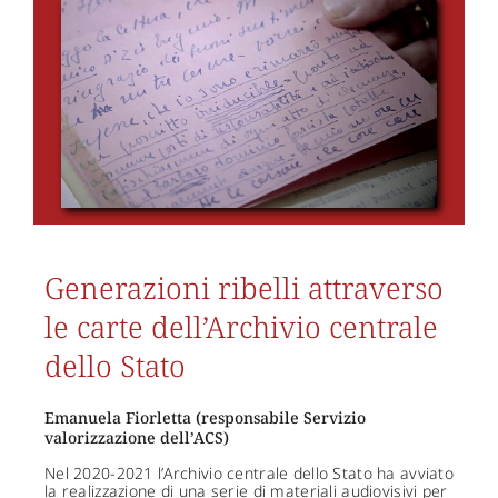
Generazioni ribelli attraverso
le carte dell’Archivio centrale
dello Stato
Emanuela Fiorletta (responsabile Servizio
valorizzazione dell’ACS)
Nel 2020-2021 l’Archivio centrale dello Stato ha avviato
la realizzazione di una serie di materiali audiovisivi per