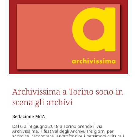
Archivissima a Torino sono in
scena gli archivi
Redazione MdA
Dal 6 all'8 giugno 2018 a Torino prende il via
Archivissima, il festival degli Archivi. Tre giorni per
scoprire, raccontare, approfondire i patrimoni culturali,