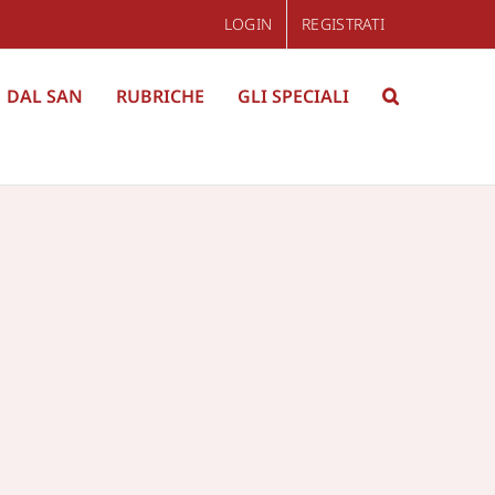
LOGIN
REGISTRATI
DAL SAN
RUBRICHE
GLI SPECIALI