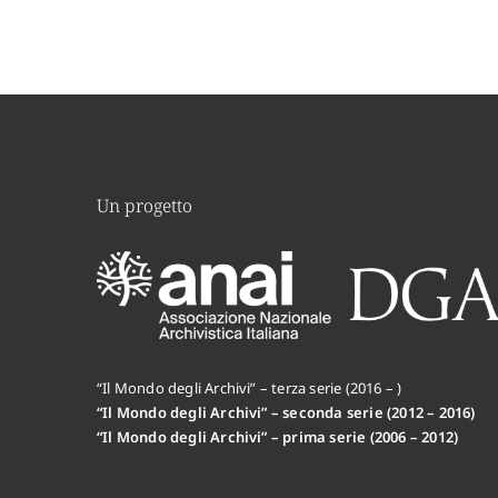
Un progetto
“Il Mondo degli Archivi” – terza serie (2016 – )
“Il Mondo degli Archivi” – seconda serie (2012 – 2016)
“Il Mondo degli Archivi” – prima serie (2006 – 2012)