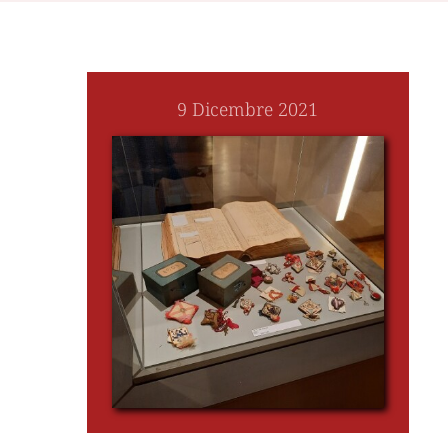
9 Dicembre 2021