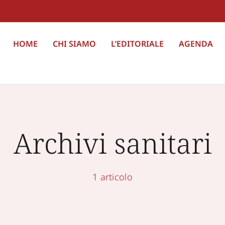
HOME
CHI SIAMO
L’EDITORIALE
AGENDA
Archivi sanitari
1 articolo