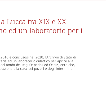
a Lucca tra XIX e XX
o ed un laboratorio per i
 2016 e conclusosi nel 2020, l'Archivio di Stato di
ria ed un laboratorio didattico per aprire alla
 del fondo dei Regi Ospedali ed Ospizi, ente che,
razione e la cura dei poveri e degli infermi nel