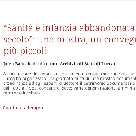
“Sanità e infanzia abbandonata 
secolo”: una mostra, un convegn
più piccoli
Jaleh Bahrabadi (direttore Archivio di Stato di Lucca)
A conclusione del lavoro di riordino ed inventariazione iniziato nel
Lucca ha organizzato una giornata di studi, una mostra documenta
cittadinanza ed agli esperti di settore il patrimonio documentario
dal 1808 al 1985, concentrò, sotto varie denominazioni, l'amminist
territorio lucchese.
Continua a leggere