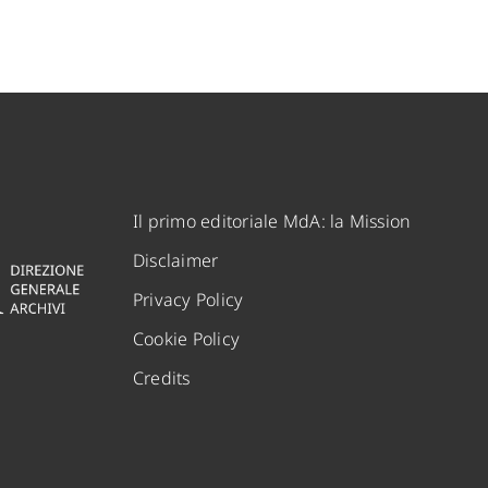
Il primo editoriale MdA: la Mission
Disclaimer
Privacy Policy
Cookie Policy
Credits