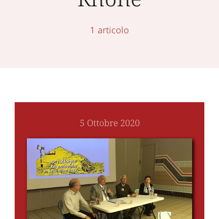
1 articolo
5 Ottobre 2020