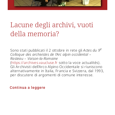
Lacune degli archivi, vuoti
della memoria?
e
Sono stati pubblicati il 2 ottobre in rete gli
Actes du 9
Colloque des archivistes de l’Arc alpin occidental –
Rasteau – Vaison-la-Romaine
(
https://archives.vaucluse.fr
sotto la voce actualités).
Gli Archivisti dell’Arco Alpino Occidentale si riuniscono
alternativamente in Italia, Francia e Svizzera, dal 1993,
per discutere di argomenti di comune interesse.
Continua a leggere