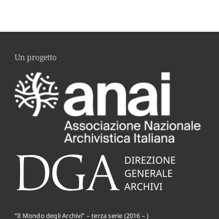
Un progetto
“Il Mondo degli Archivi” – terza serie (2016 – )