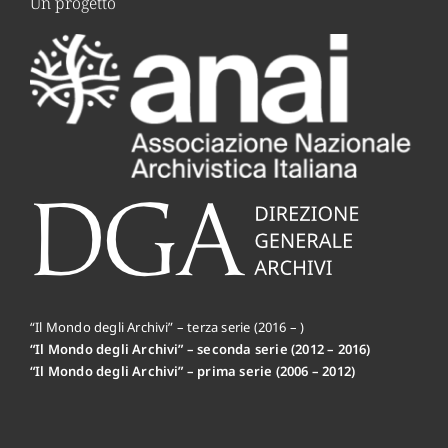
Un progetto
“Il Mondo degli Archivi” – terza serie (2016 – )
“Il Mondo degli Archivi” – seconda serie (2012 – 2016)
“Il Mondo degli Archivi” – prima serie (2006 – 2012)