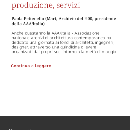
produzione, servizi
Paola Pettenella (Mart, Archivio del '900, presidente
della AAA/Italia)
Anche quest’anno la AAA/Italia - Associazione
nazionale archivi di architettura contemporanea ha
dedicato una giornata ai fondi di architetti, ingegneri,
designer, attraverso una quindicina di eventi
organizzati dai propri soci intorno alla metà di maggio
.
Continua a leggere