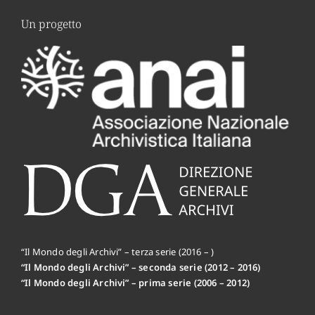
Un progetto
“Il Mondo degli Archivi” – terza serie (2016 – )
“Il Mondo degli Archivi” – seconda serie (2012 – 2016)
“Il Mondo degli Archivi” – prima serie (2006 – 2012)