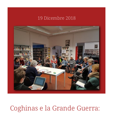
19 Dicembre 2018
Coghinas e la Grande Guerra: