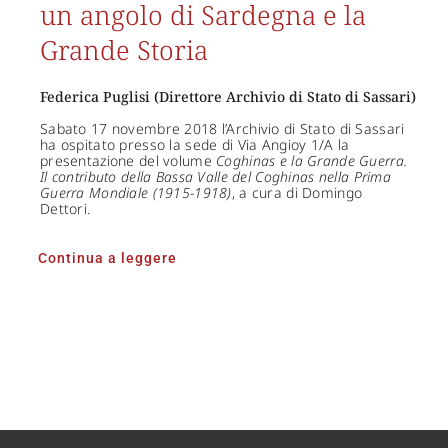
un angolo di Sardegna e la
Grande Storia
Federica Puglisi (Direttore Archivio di Stato di Sassari)
Sabato 17 novembre 2018 l’Archivio di Stato di Sassari
ha ospitato presso la sede di Via Angioy 1/A la
presentazione del volume
Coghinas e la Grande Guerra.
Il contributo della Bassa Valle del Coghinas nella Prima
Guerra Mondiale (1915-1918)
, a cura di Domingo
Dettori.
Continua a leggere