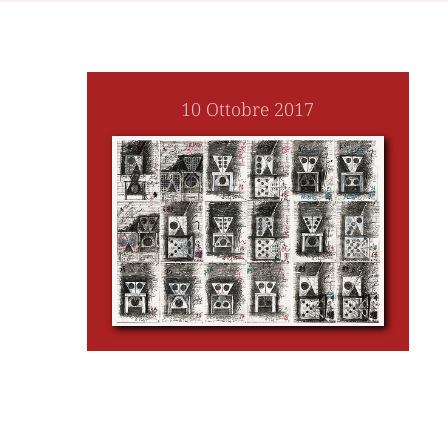
10 Ottobre 2017