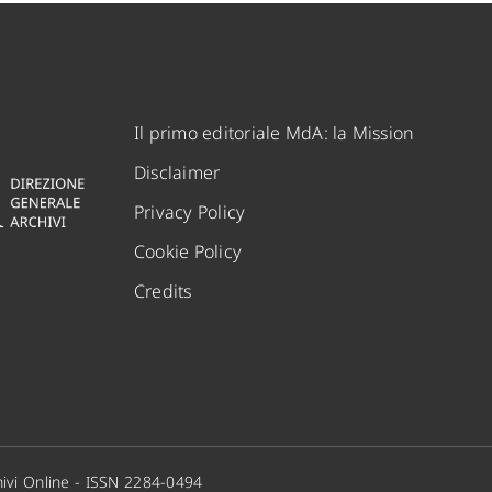
Il primo editoriale MdA: la Mission
Disclaimer
Privacy Policy
Cookie Policy
Credits
ivi Online - ISSN 2284-0494