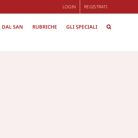
LOGIN
REGISTRATI
DAL SAN
RUBRICHE
GLI SPECIALI