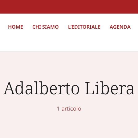
HOME
CHI SIAMO
L’EDITORIALE
AGENDA
Adalberto Libera
1 articolo