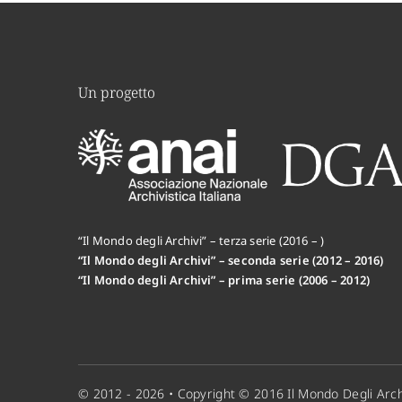
Un progetto
“Il Mondo degli Archivi” – terza serie (2016 – )
“Il Mondo degli Archivi” – seconda serie (2012 – 2016)
“Il Mondo degli Archivi” – prima serie (2006 – 2012)
© 2012 - 2026 • Copyright © 2016 Il Mondo Degli Arch