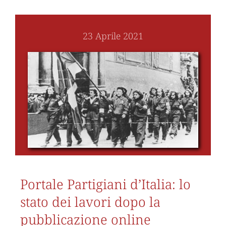
23 Aprile 2021
Portale Partigiani d’Italia: lo
stato dei lavori dopo la
pubblicazione online