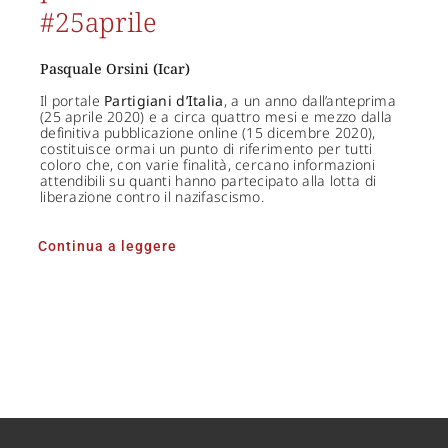
#25aprile
Pasquale Orsini (Icar)
Il portale
Partigiani d’Italia
, a un anno dall’anteprima
(25 aprile 2020) e a circa quattro mesi e mezzo dalla
definitiva pubblicazione online (15 dicembre 2020),
costituisce ormai un punto di riferimento per tutti
coloro che, con varie finalità, cercano informazioni
attendibili su quanti hanno partecipato alla lotta di
liberazione contro il nazifascismo.
Continua a leggere