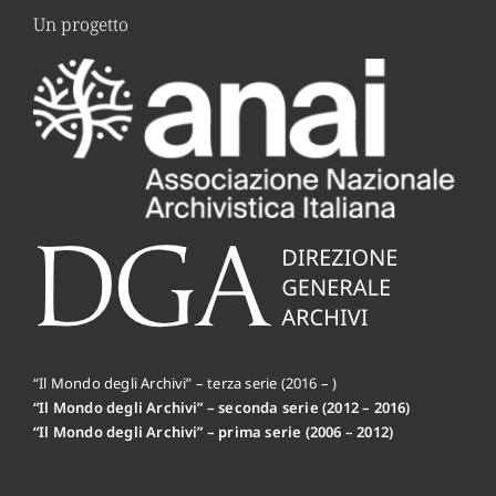
Un progetto
“Il Mondo degli Archivi” – terza serie (2016 – )
“Il Mondo degli Archivi” – seconda serie (2012 – 2016)
“Il Mondo degli Archivi” – prima serie (2006 – 2012)