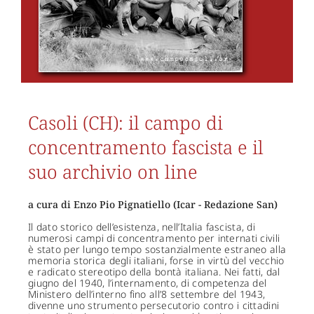
Casoli (CH): il campo di
concentramento fascista e il
suo archivio on line
a cura di Enzo Pio Pignatiello (Icar - Redazione San)
Il dato storico dell’esistenza, nell’Italia fascista, di
numerosi campi di concentramento per internati civili
è stato per lungo tempo sostanzialmente estraneo alla
memoria storica degli italiani, forse in virtù del vecchio
e radicato stereotipo della bontà italiana. Nei fatti, dal
giugno del 1940, l’internamento, di competenza del
Ministero dell’interno fino all’8 settembre del 1943,
divenne uno strumento persecutorio contro i cittadini