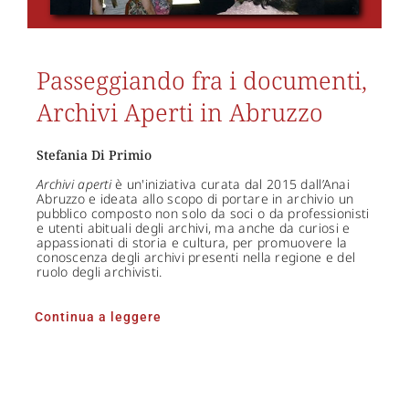
Passeggiando fra i documenti,
Archivi Aperti in Abruzzo
Stefania Di Primio
Archivi aperti
è un'iniziativa curata dal 2015 dall’Anai
Abruzzo e ideata allo scopo di portare in archivio un
pubblico composto non solo da soci o da professionisti
e utenti abituali degli archivi, ma anche da curiosi e
appassionati di storia e cultura, per promuovere la
conoscenza degli archivi presenti nella regione e del
ruolo degli archivisti.
Continua a leggere