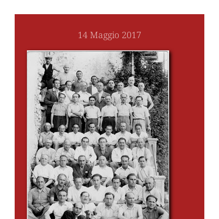
14 Maggio 2017