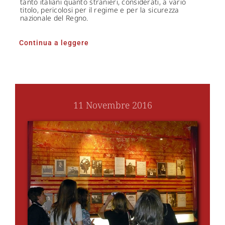
tanto italiani quanto stranieri, considerati, a vario
titolo, pericolosi per il regime e per la sicurezza
nazionale del Regno.
Continua a leggere
11 Novembre 2016