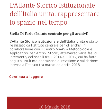
L’Atlante Storico Istituzionale
dell’Italia unita: rappresentare
lo spazio nel tempo
Stella Di Fazio (Istituto centrale per gli archivi)
L’
Atlante Storico istituzionale dell’Italia unita
è stato
realizzato dall’Istituto centrale per gli archivi in
collaborazione con il Centro MAAS – Metodologie e
Applicazioni per Archivi Storici, attraverso varie fasi di
intervento, collocabili tra il 2014 e il 2017, cui ha fatto
seguito un’ultima operazione di revisione e validazione
interna all’Istituto tra marzo ed aprile 2018.
Continua a leggere
10 Maggio 2018