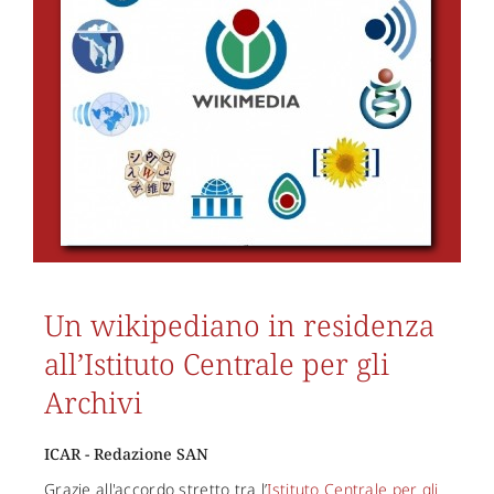
Un wikipediano in residenza
all’Istituto Centrale per gli
Archivi
ICAR - Redazione SAN
Grazie all'accordo stretto tra l’
Istituto Centrale per gli