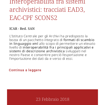
Interoperabilità fra sistemi
archivistici: tracciati EAD3,
EAC-CPF SCONS2
ICAR - Red. SAN
L'Istituto Centrale per gli Archivi ha predisposto la
bozza di un pacchetto integrato di
formati di scambio
in linguaggio xml
allo scopo di permettere un elevato
livello di
interoperabilità fra i principali applicativi e
sistemi di descrizione archivistica
sviluppati nel
nostro Paese e consentire perciò l’esportazione e
l’importazione dei dati da e verso di essi.
Continua a leggere
23 Febbraio 2018