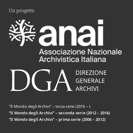
Un progetto
“Il Mondo degli Archivi” – terza serie (2016 – )
“Il Mondo degli Archivi” – seconda serie (2012 – 2016)
“Il Mondo degli Archivi” – prima serie (2006 – 2012)