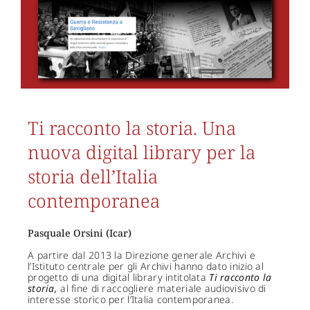
Ti racconto la storia. Una
nuova digital library per la
storia dell’Italia
contemporanea
Pasquale Orsini (Icar)
A partire dal 2013 la Direzione generale Archivi e
l’Istituto centrale per gli Archivi hanno dato inizio al
progetto di una digital library intitolata
Ti racconto la
storia,
al fine di raccogliere materiale audiovisivo di
interesse storico per l’Italia contemporanea.