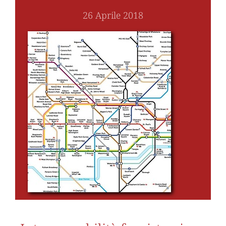
26 Aprile 2018