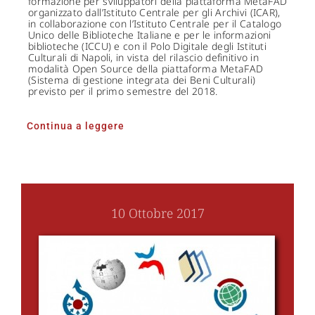
formazione per sviluppatori della piattaforma MetaFAD
organizzato dall’Istituto Centrale per gli Archivi (ICAR),
in collaborazione con l’Istituto Centrale per il Catalogo
Unico delle Biblioteche Italiane e per le informazioni
biblioteche (ICCU) e con il Polo Digitale degli Istituti
Culturali di Napoli, in vista del rilascio definitivo in
modalità Open Source della piattaforma MetaFAD
(Sistema di gestione integrata dei Beni Culturali)
previsto per il primo semestre del 2018.
Continua a leggere
10 Ottobre 2017