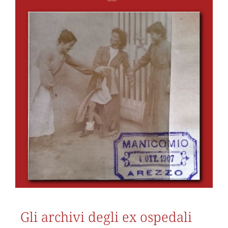
Gli archivi degli ex ospedali