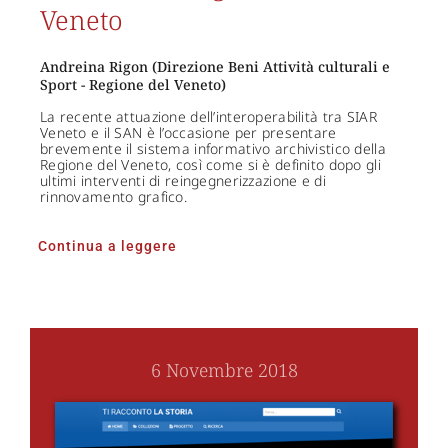
Veneto
Andreina Rigon (Direzione Beni Attività culturali e
Sport - Regione del Veneto)
La recente attuazione dell’interoperabilità tra SIAR
Veneto e il SAN è l’occasione per presentare
brevemente il sistema informativo archivistico della
Regione del Veneto, così come si è definito dopo gli
ultimi interventi di reingegnerizzazione e di
rinnovamento grafico.
Continua a leggere
6 Novembre 2018