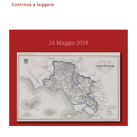
Continua a leggere
24 Maggio 2018