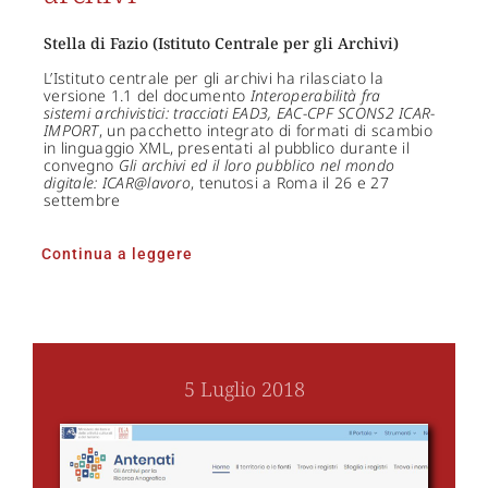
Stella di Fazio (Istituto Centrale per gli Archivi)
L’Istituto centrale per gli archivi ha rilasciato la
versione 1.1 del documento
Interoperabilità fra
sistemi archivistici: tracciati EAD3, EAC-CPF SCONS2 ICAR-
IMPORT
, un pacchetto integrato di formati di scambio
in linguaggio XML, presentati al pubblico durante il
convegno
Gli archivi ed il loro pubblico nel mondo
digitale: ICAR@lavoro
, tenutosi a Roma il 26 e 27
settembre
Continua a leggere
5 Luglio 2018