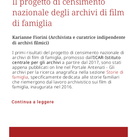
Il progetto di censimento
nazionale degli archivi di film
di famiglia
Karianne Fiorini (Archivista e curatrice indipendente
di archivi filmici)
I primi risultati del progetto di censimento nazionale di
archivi di film di famiglia, promosso dall’
ICAR-Istituto
centrale per gli archivi
a partire dal 2017, sono stati
appena pubblicati on line nel Portale Antenati - Gli
archivi per la ricerca anagrafica nella sezione
Storie di
famiglia
, specificamente dedicata alle storie familiari
che riemergono dal lavoro archivistico sui film di
famiglia, inaugurata nel 2016.
Continua a leggere