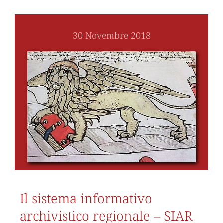
30 Novembre 2018
Il sistema informativo
archivistico regionale – SIAR