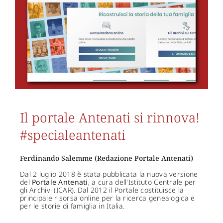
Il portale Antenati si rinnova!
#specialeantenati
Ferdinando Salemme (Redazione Portale Antenati)
Dal 2 luglio 2018 è stata pubblicata la nuova versione
del
Portale Antenati
, a cura dell'Istituto Centrale per
gli Archivi (ICAR). Dal 2012 il Portale costituisce la
principale risorsa online per la ricerca genealogica e
per le storie di famiglia in Italia.